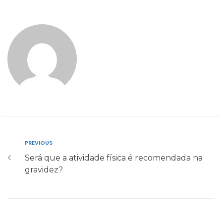
PREVIOUS
Será que a atividade física é recomendada na
gravidez?