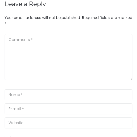
Leave a Reply
Your email address will not be published.
Required fields are marked
*