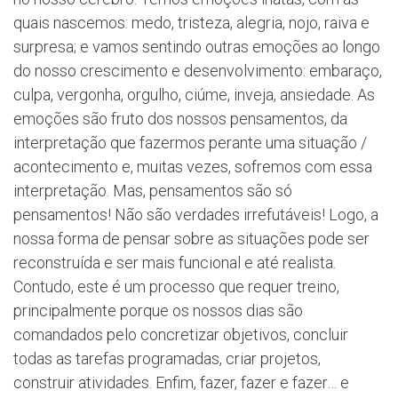
quais nascemos: medo, tristeza, alegria, nojo, raiva e
surpresa; e vamos sentindo outras emoções ao longo
do nosso crescimento e desenvolvimento: embaraço,
culpa, vergonha, orgulho, ciúme, inveja, ansiedade. As
emoções são fruto dos nossos pensamentos, da
interpretação que fazermos perante uma situação /
acontecimento e, muitas vezes, sofremos com essa
interpretação. Mas, pensamentos são só
pensamentos! Não são verdades irrefutáveis! Logo, a
nossa forma de pensar sobre as situações pode ser
reconstruída e ser mais funcional e até realista.
Contudo, este é um processo que requer treino,
principalmente porque os nossos dias são
comandados pelo concretizar objetivos, concluir
todas as tarefas programadas, criar projetos,
construir atividades. Enfim, fazer, fazer e fazer… e