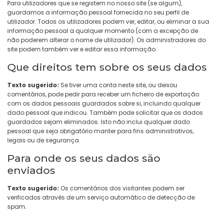
Para utilizadores que se registem no nosso site (se algum),
guardamos a informação pessoal fornecida no seu perfil de
utilizador. Todos os utilizadores podem ver, editar, ou eliminar a sua
informação pessoal a qualquer momento (com a excepção de
não poderem alterar o nome de utilizador). Os administradores do
site podem também ver e editar essa informação.
Que direitos tem sobre os seus dados
Texto sugerido:
Se tiver uma conta neste site, ou deixou
comentários, pode pedir para receber um ficheiro de exportação
com os dados pessoais guardados sobre si, incluindo qualquer
dado pessoal que indicou. Também pode solicitar que os dados
guardados sejam eliminados. Isto não inclui qualquer dado
pessoal que seja obrigatório manter para fins administrativos,
legais ou de segurança.
Para onde os seus dados são
enviados
Texto sugerido:
Os comentários dos visitantes podem ser
verificados através de um serviço automático de detecção de
spam.