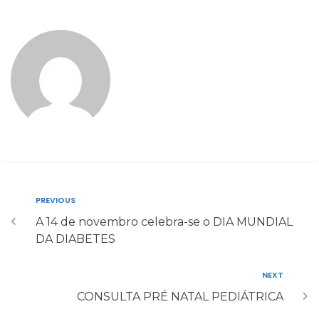
PREVIOUS
A 14 de novembro celebra-se o DIA MUNDIAL
DA DIABETES
NEXT
CONSULTA PRÉ NATAL PEDIÁTRICA