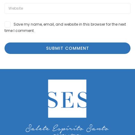
Save my name, email, and website in this browser for the next
time I comment.