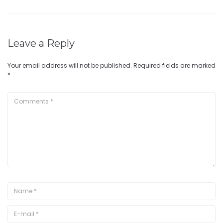
Leave a Reply
Your email address will not be published.
Required fields are marked
*