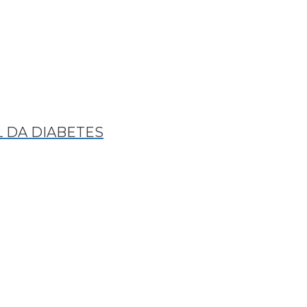
AL DA DIABETES