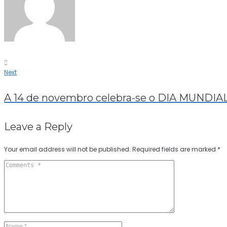
Next
A 14 de novembro celebra-se o DIA MUNDI
Leave a Reply
Your email address will not be published.
Required fields are marked
*